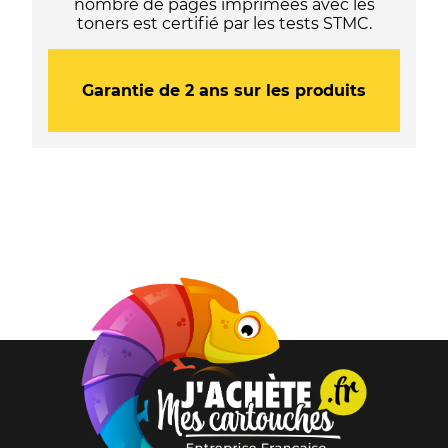
nombre de pages imprimées avec les
toners est certifié par les tests STMC.
Garantie de 2 ans sur les produits