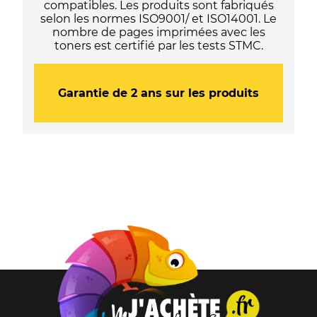
compatibles. Les produits sont fabriqués
selon les normes ISO9001/ et ISO14001. Le
nombre de pages imprimées avec les
toners est certifié par les tests STMC.
Garantie de 2 ans sur les produits